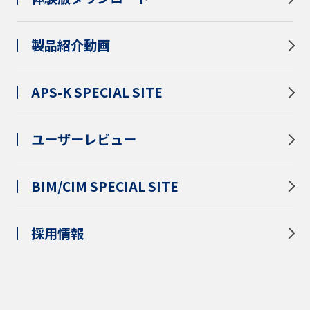
製品紹介動画
APS-K SPECIAL SITE
ユーザーレビュー
BIM/CIM SPECIAL SITE
採用情報