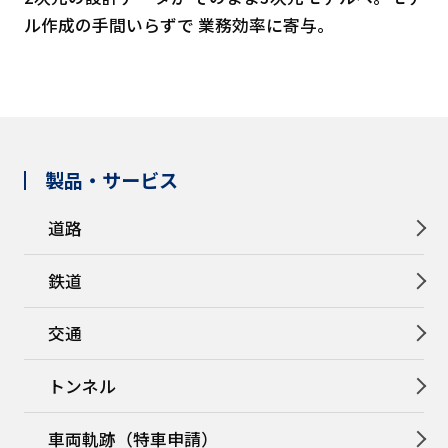
ル作成の手間いらずで 業務効率に寄与。
製品・サービス
道路
鉄道
交通
トンネル
車両軌跡（特車申請）