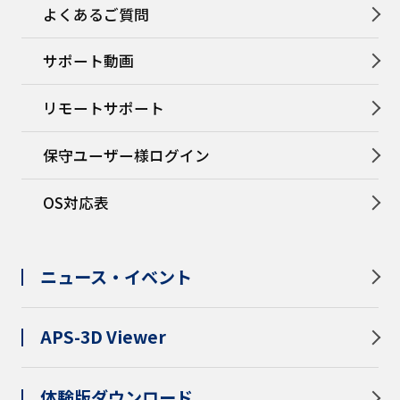
よくあるご質問
サポート動画
リモートサポート
保守ユーザー様ログイン
OS対応表
ニュース・イベント
APS-3D Viewer
体験版ダウンロード