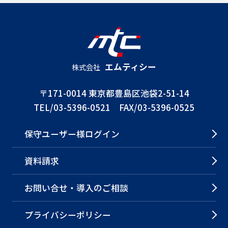
エムティシー
株式会社
〒171-0014 東京都豊島区池袋2-51-14
TEL/03-5396-0521 FAX/03-5396-0525
保守ユーザー様ログイン
資料請求
お問い合せ・導入のご相談
プライバシーポリシー