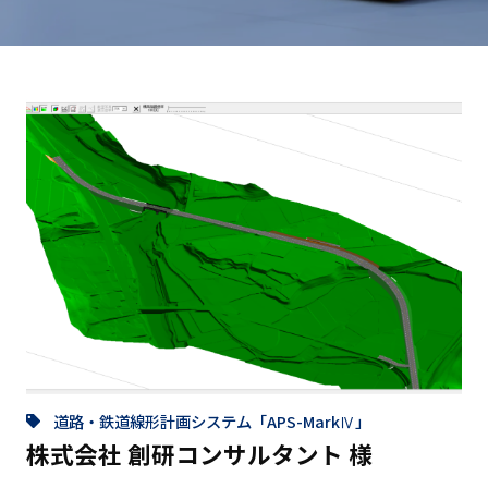
道路・鉄道線形計画システム「APS-MarkⅣ」
株式会社 創研コンサルタント 様