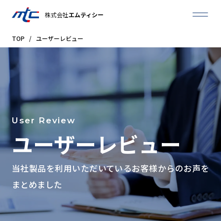
株式会社
エムティシー
TOP
/
ユーザーレビュー
User Review
ユーザーレビュー
当社製品を利用いただいているお客様からのお声を
まとめました