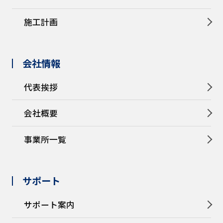
施工計画
会社情報
代表挨拶
会社概要
事業所一覧
サポート
サポート案内