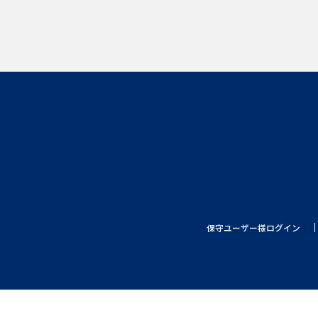
保守ユーザー様ログイン