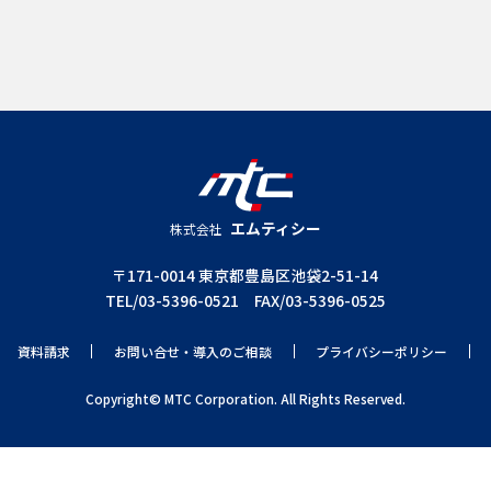
エムティシー
株式会社
〒171-0014 東京都豊島区池袋2-51-14
TEL/03-5396-0521 FAX/03-5396-0525
資料請求
お問い合せ・導入のご相談
プライバシーポリシー
Copyright© MTC Corporation. All Rights Reserved.