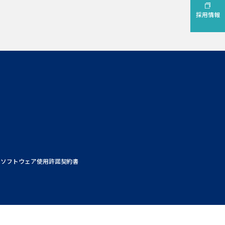
採用情報
ソフトウェア使用許諾契約書