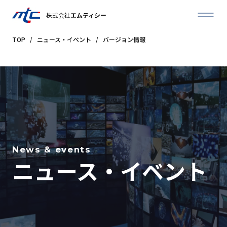
株式会社
エムティシー
TOP
/
ニュース・イベント
/
バージョン情報
News & events
ニュース・イベント