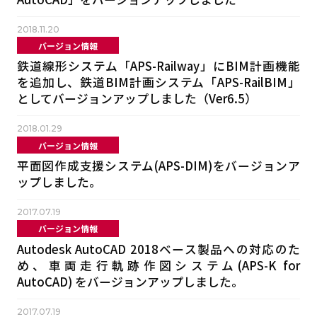
2018.11.20
バージョン情報
鉄道線形システム「APS-Railway」にBIM計画機能
を追加し、鉄道BIM計画システム「APS-RailBIM」
としてバージョンアップしました（Ver6.5）
2018.01.29
バージョン情報
平面図作成支援システム(APS-DIM)をバージョンア
ップしました。
2017.07.19
バージョン情報
Autodesk AutoCAD 2018ベース製品への対応のた
め、車両走行軌跡作図システム(APS-K for
AutoCAD) をバージョンアップしました。
2017.07.19