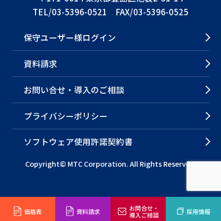
TEL/03-5396-0521 FAX/03-5396-0525
保守ユーザー様ログイン
資料請求
お問い合せ・導入のご相談
プライバシーポリシー
ソフトウェア使用許諾契約書
Copyright© MTC Corporation. All Rights Reserved.
お問合せ・
価格表
資料請求
採用情報
導入ご相談