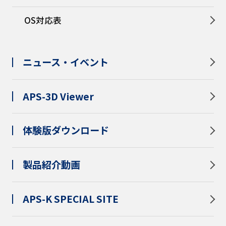
OS対応表
ニュース・イベント
APS-3D Viewer
体験版ダウンロード
製品紹介動画
APS-K SPECIAL SITE