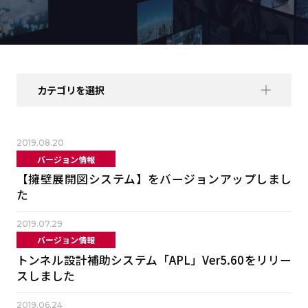
カテゴリを選択
2019.08.20
バージョン情報
【擁壁展開図システム】をバージョンアップしまし
た
2019.07.29
バージョン情報
トンネル設計補助システム「APL」Ver5.60をリリー
スしました
2019.06.24