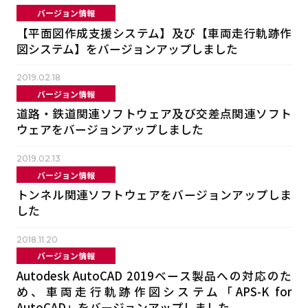
バージョン情報
【平面図作成支援システム】及び【車両走行軌跡作
図システム】をバージョンアップしました
2019.02.18
バージョン情報
道路・鉄道関連ソフトウェア及び交差点関連ソフト
ウェアをバージョンアップしました
2019.02.13
バージョン情報
トンネル関連ソフトウェアをバージョンアップしま
した
2018.11.20
バージョン情報
Autodesk AutoCAD 2019ベース製品への対応のた
め、車両走行軌跡作図システム「APS-K for
AutoCAD」をバージョンアップしました