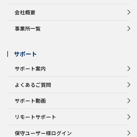
会社概要
事業所一覧
サポート
サポート案内
よくあるご質問
サポート動画
リモートサポート
保守ユーザー様ログイン