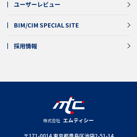
ユーザーレビュー
BIM/CIM SPECIAL SITE
採用情報
エムティシー
株式会社
〒171-0014 東京都豊島区池袋2-51-14