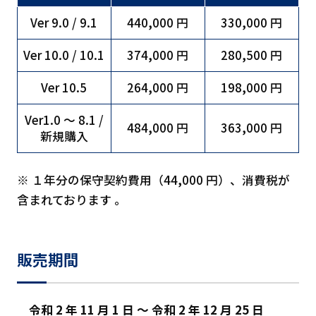
Ver 9.0 / 9.1
440,000 円
330,000 円
Ver 10.0 / 10.1
374,000 円
280,500 円
Ver 10.5
264,000 円
198,000 円
Ver1.0 ～ 8.1 /
484,000 円
363,000 円
新規購入
※ １年分の保守契約費用（44,000 円）、消費税が
含まれております 。
販売期間
令和 2 年 11 月 1 日 ～ 令和 2 年 12 月 25 日