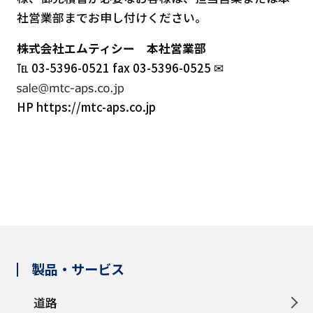
社営業部までお申し付けください。
株式会社エムティシー 本社営業部
℡ 03-5396-0521 fax 03-5396-0525 ✉
HP https://mtc-aps.co.jp
製品・サービス
道路