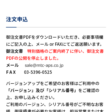
注文申込
御注文書PDFをダウンロードいただき、必要事項欄
にご記入の上、メール or FAXにてご返送願います。
御注文書
特別価格のご案内終了に伴い、御注文書
PDFの公開を停止しました。
メール
F A X
03-5396-0525
バージョンアップをご希望のお客様はご利用中の
「バージョン」及び「シリアル番号」
をご確認の
上、お申し込みください。
ご利用のバージョン、シリアル番号がご不明なお客
様、御見積書が必要なお客様は、担当営業または本