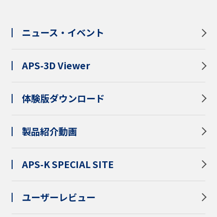
ニュース・イベント
APS-3D Viewer
体験版ダウンロード
製品紹介動画
APS-K SPECIAL SITE
ユーザーレビュー