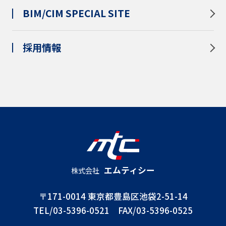
BIM/CIM SPECIAL SITE
採用情報
エムティシー
株式会社
〒171-0014 東京都豊島区池袋2-51-14
TEL/03-5396-0521 FAX/03-5396-0525