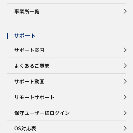
事業所一覧
サポート
サポート案内
よくあるご質問
サポート動画
リモートサポート
保守ユーザー様ログイン
OS対応表