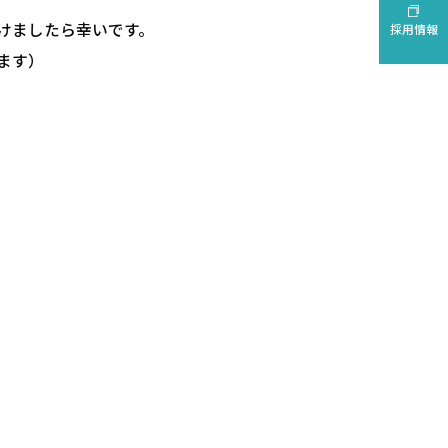
けましたら幸いです。
採用情報
ます）