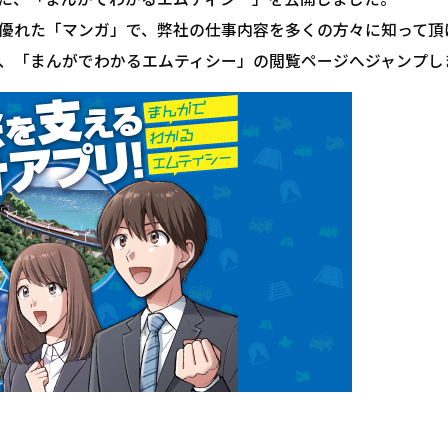
優れた
「マンガ」で、弊社の仕事内容を多くの方々に知って頂
、「まんがでわかるエムティシー」の閲覧ページへジャンプし