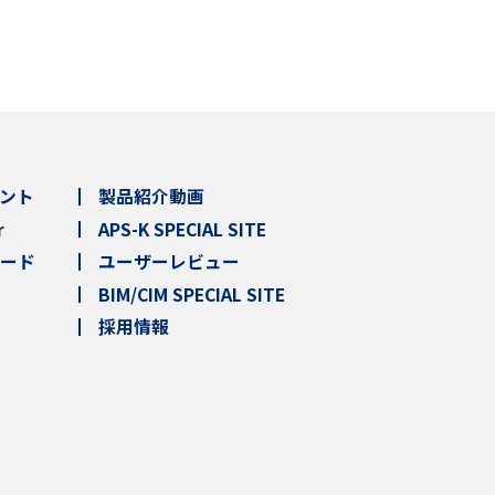
ント
製品紹介動画
r
APS-K SPECIAL SITE
ロード
ユーザーレビュー
BIM/CIM SPECIAL SITE
採用情報