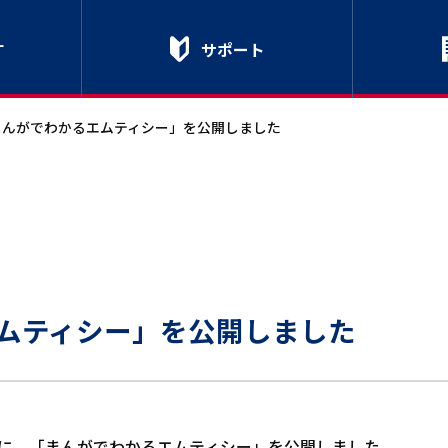
す
サポート
まんがでわかるエムティシー」を公開しました
ムティシー」を公開しました
に、「まんがでわかるエムティシー」を公開しました。