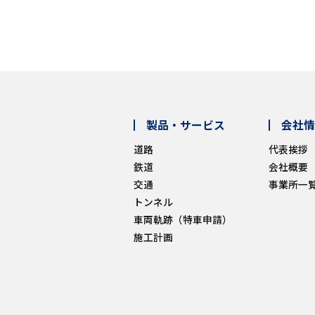
製品・サービス
会社情
道路
代表挨拶
鉄道
会社概要
交通
事業所一
トンネル
車両軌跡（特車申請）
施工計画