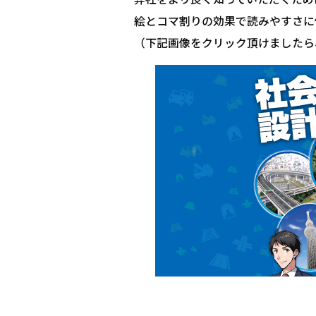
絵とコマ割りの効果で読みやすさに
（下記画像をクリック頂けましたら