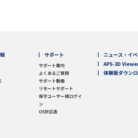
報
サポート
ニュース・イベ
APS-3D Viewe
サポート案内
体験版ダウン
よくあるご質問
覧
サポート動画
リモートサポート
保守ユーザー様ログイ
ン
OS対応表