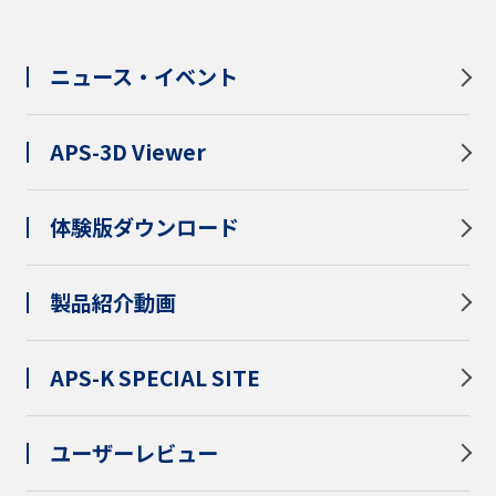
ニュース・イベント
APS-3D Viewer
体験版ダウンロード
製品紹介動画
APS-K SPECIAL SITE
ユーザーレビュー