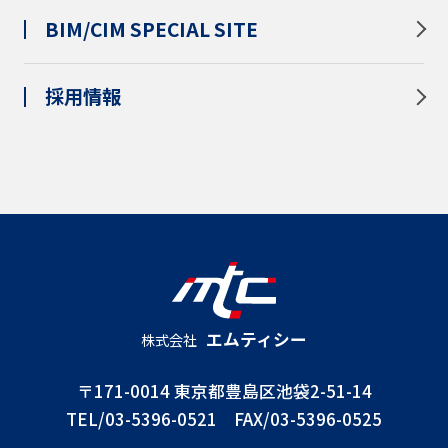
BIM/CIM SPECIAL SITE
採用情報
エムティシー
株式会社
〒171-0014 東京都豊島区池袋2-51-14
TEL/03-5396-0521 FAX/03-5396-0525