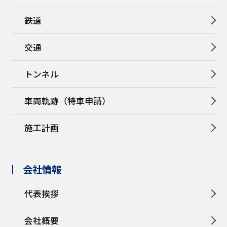
鉄道
交通
トンネル
車両軌跡（特車申請）
施工計画
会社情報
代表挨拶
会社概要