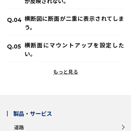
が反映されない。
横断図に断面が二重に表示されてしま
Q.
う。
横断面にマウントアップを設定した
Q.
い。
もっと見る
製品・サービス
道路