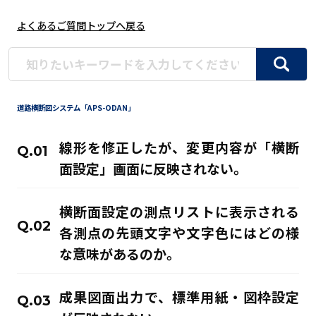
よくあるご質問トップへ戻る
道路横断図システム「APS-ODAN」
線形を修正したが、変更内容が「横断
Q.
面設定」画面に反映されない。
横断面設定の測点リストに表示される
Q.
各測点の先頭文字や文字色にはどの様
な意味があるのか。
成果図面出力で、標準用紙・図枠設定
Q.