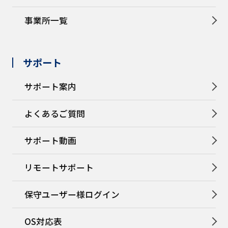
事業所一覧
サポート
サポート案内
よくあるご質問
サポート動画
リモートサポート
保守ユーザー様ログイン
OS対応表